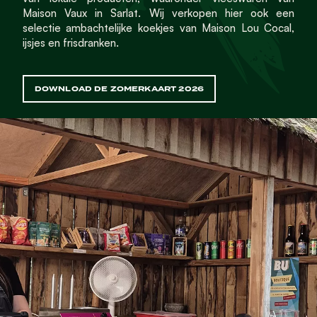
Maison Vaux in Sarlat. Wij verkopen hier ook een
selectie ambachtelijke koekjes van Maison Lou Cocal,
ijsjes en frisdranken.
DOWNLOAD DE ZOMERKAART 2026