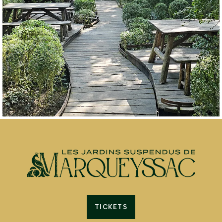
TICKETS