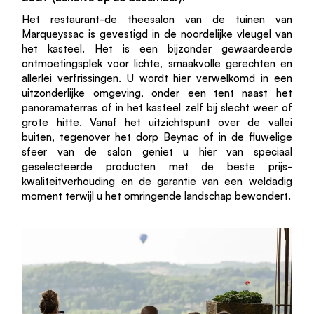
Het restaurant-de theesalon van de tuinen van
Marqueyssac is gevestigd in de noordelijke vleugel van
het kasteel. Het is een bijzonder gewaardeerde
ontmoetingsplek voor lichte, smaakvolle gerechten en
allerlei verfrissingen. U wordt hier verwelkomd in een
uitzonderlijke omgeving, onder een tent naast het
panoramaterras of in het kasteel zelf bij slecht weer of
grote hitte. Vanaf het uitzichtspunt over de vallei
buiten, tegenover het dorp Beynac of in de fluwelige
sfeer van de salon geniet u hier van speciaal
geselecteerde producten met de beste prijs-
kwaliteitverhouding en de garantie van een weldadig
moment terwijl u het omringende landschap bewondert.