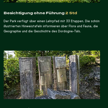
Besichtigung ohne Führung
2 Std
Der Park verfügt über einen Lehrpfad mit 33 Etappen. Die schön
illustrierten Hinweistafeln informieren über Flora und Fauna, die
Geographie und die Geschichte des Dordogne-Tals.