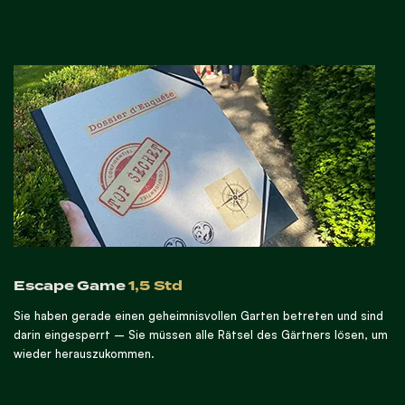
Escape Game
1,5 Std
Sie haben gerade einen geheimnisvollen Garten betreten und sind
darin eingesperrt – Sie müssen alle Rätsel des Gärtners lösen, um
wieder herauszukommen.