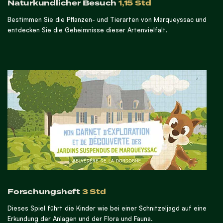
Naturkundlicher Besuch
1,15 Std
Bestimmen Sie die Pflanzen- und Tierarten von Marqueyssac und
entdecken Sie die Geheimnisse dieser Artenvielfalt.
Forschungsheft
3 Std
Dieses Spiel führt die Kinder wie bei einer Schnitzeljagd auf eine
Erkundung der Anlagen und der Flora und Fauna.