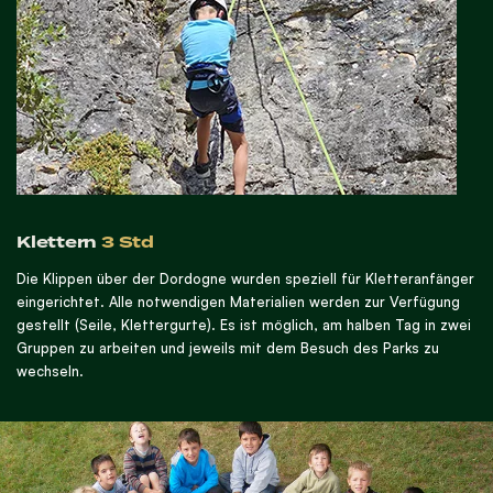
Klettern
3 Std
Die Klippen über der Dordogne wurden speziell für Kletteranfänger
eingerichtet. Alle notwendigen Materialien werden zur Verfügung
gestellt (Seile, Klettergurte). Es ist möglich, am halben Tag in zwei
Gruppen zu arbeiten und jeweils mit dem Besuch des Parks zu
wechseln.