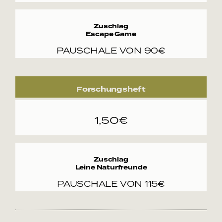
Zuschlag
Escape Game
PAUSCHALE VON 90€
Forschungsheft
1,50€
Zuschlag
Leine Naturfreunde
PAUSCHALE VON 115€