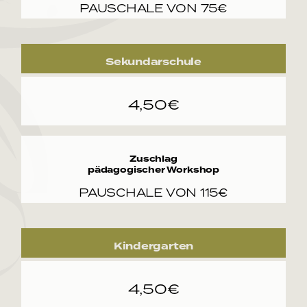
PAUSCHALE VON 75€
Sekundarschule
4,50€
Zuschlag
pädagogischer Workshop
PAUSCHALE VON 115€
Kindergarten
4,50€