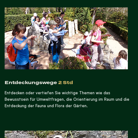
Entdeckungswege
2 Std
Entdecken oder vertiefen Sie wichtige Themen wie das
Bewusstsein für Umweltfragen, die Orientierung im Raum und die
Entdeckung der Fauna und Flora der Gärten.