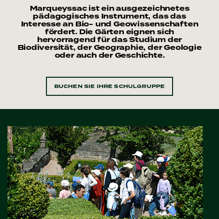
Marqueyssac ist ein ausgezeichnetes
pädagogisches Instrument, das das
Interesse an Bio- und Geowissenschaften
fördert. Die Gärten eignen sich
hervorragend für das Studium der
Biodiversität, der Geographie, der Geologie
oder auch der Geschichte.
BUCHEN SIE IHRE SCHULGRUPPE