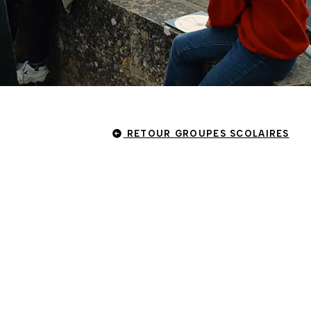
RETOUR GROUPES SCOLAIRES