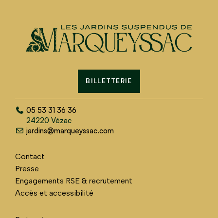
BILLETTERIE
05 53 31 36 36
24220 Vézac
jardins@marqueyssac.com
Contact
Presse
Engagements RSE & recrutement
Accès et accessibilité