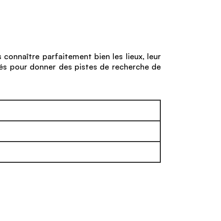
 connaître parfaitement bien les lieux, leur
ités pour donner des pistes de recherche de