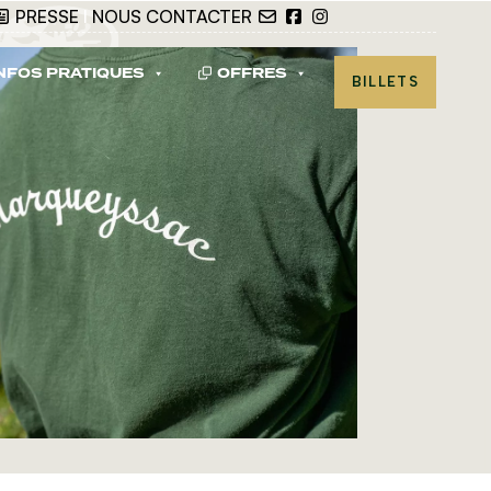
PRESSE
I
NOUS CONTACTER
NFOS PRATIQUES
OFFRES
BILLETS