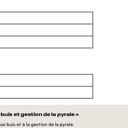
uis et gestion de la pyrale »
 buis et à la gestion de la pyrale.