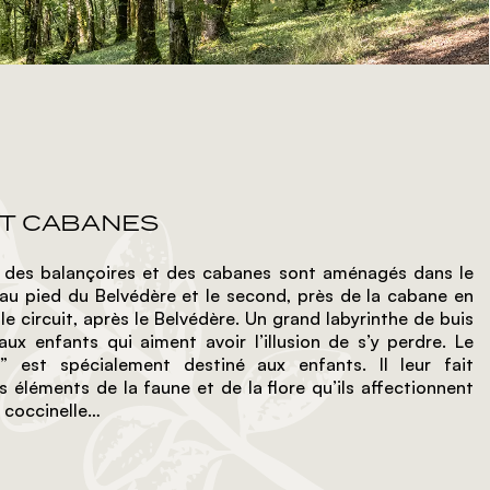
ET CABANES
 des balançoires et des cabanes sont aménagés dans le
 au pied du Belvédère et le second, près de la cabane en
le circuit, après le Belvédère. Un grand labyrinthe de buis
ux enfants qui aiment avoir l’illusion de s’y perdre. Le
” est spécialement destiné aux enfants. Il leur fait
es éléments de la faune et de la flore qu’ils affectionnent
, coccinelle…