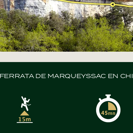
A FERRATA DE MARQUEYSSAC EN CH