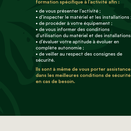
formation spécifique à l’activité afin :
• de vous présenter l’activité ;
• d’inspecter le matériel et les installations 
• de procéder à votre équipement ;
• de vous informer des conditions
d’utilisation du matériel et des installations
• d’évaluer votre aptitude à évoluer en
complète autonomie ;
• de veiller au respect des consignes de
sécurité.
Ils sont à même de vous porter assistance
dans les meilleures conditions de sécurité
en cas de besoin.