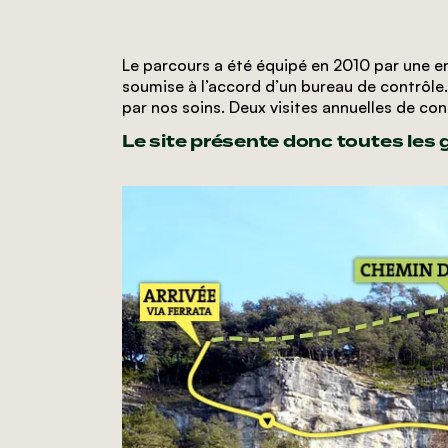
Le parcours a été équipé en 2010 par une en
soumise à l’accord d’un bureau de contrôle
par nos soins. Deux visites annuelles de co
Le site présente donc toutes les g