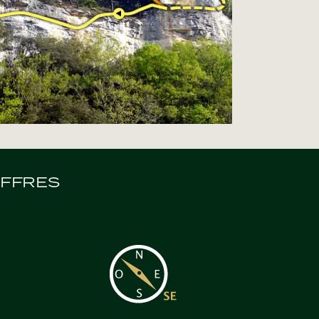
IFFRES