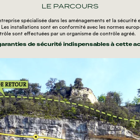
LE PARCOURS
treprise spécialisée dans les aménagements et la sécurité en
. Les installations sont en conformité avec les normes euro
ntrôle sont effectuées par un organisme de contrôle agréé.
aranties de sécurité indispensables à cette act