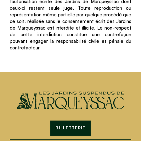
l’autorisation écrite des Jardins de Marqueyssac dont
ceux-ci restent seule juge. Toute reproduction ou
représentation même partielle par quelque procédé que
ce soit, réalisée sans le consentement écrit des Jardins
de Marqueyssac est interdite et illicite. Le non-respect
de cette interdiction constitue une contrefaçon
pouvant engager la responsabilité civile et pénale du
contrefacteur.
BILLETTERIE