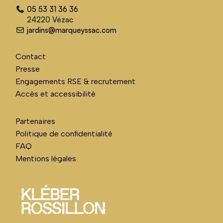
05 53 31 36 36
24220 Vézac
jardins@marqueyssac.com
Contact
Presse
Engagements RSE & recrutement
Accès et accessibilité
Partenaires
Politique de confidentialité
FAQ
Mentions légales