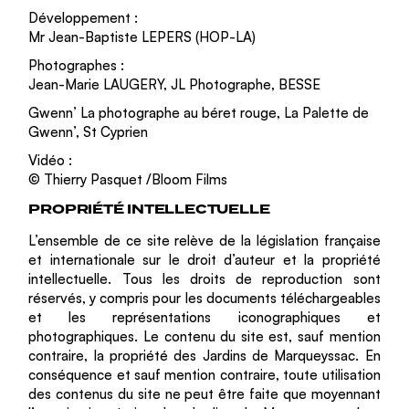
Développement :
Mr Jean-Baptiste LEPERS (HOP-LA)
Photographes :
Jean-Marie LAUGERY, JL Photographe, BESSE
Gwenn’ La photographe au béret rouge, La Palette de
Gwenn’, St Cyprien
Vidéo :
© Thierry Pasquet /Bloom Films
PROPRIÉTÉ INTELLECTUELLE
L’ensemble de ce site relève de la législation française
et internationale sur le droit d’auteur et la propriété
intellectuelle. Tous les droits de reproduction sont
réservés, y compris pour les documents téléchargeables
et les représentations iconographiques et
photographiques. Le contenu du site est, sauf mention
contraire, la propriété des Jardins de Marqueyssac. En
conséquence et sauf mention contraire, toute utilisation
des contenus du site ne peut être faite que moyennant