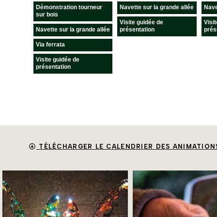
TÉLÉCHARGER LE CALENDRIER DES ANIMATION