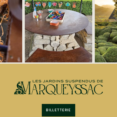
BILLETTERIE