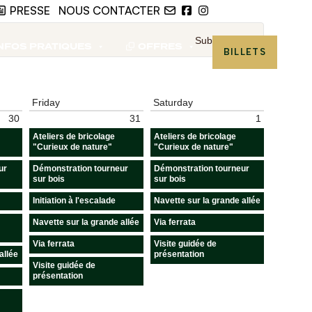
PRESSE
I
NOUS CONTACTER
NFOS PRATIQUES
OFFRES
BILLETS