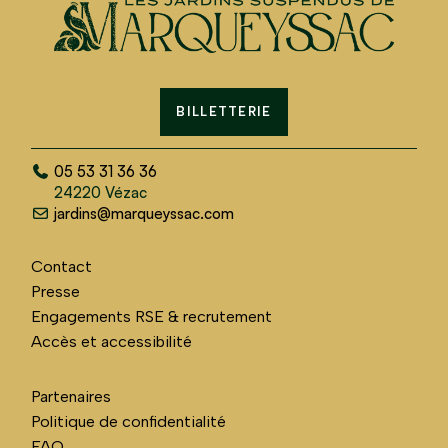
BILLETTERIE
05 53 31 36 36
24220 Vézac
jardins@marqueyssac.com
Contact
Presse
Engagements RSE & recrutement
Accès et accessibilité
Partenaires
Politique de confidentialité
FAQ